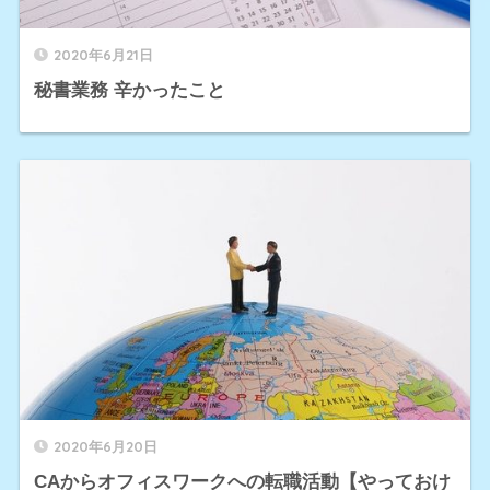
2020年6月21日
秘書業務 辛かったこと
2020年6月20日
CAからオフィスワークへの転職活動【やっておけ