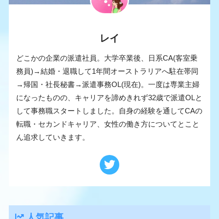
レイ
どこかの企業の派遣社員。大学卒業後、日系CA(客室乗
務員)→結婚・退職して1年間オーストラリアへ駐在帯同
→帰国・社長秘書→派遣事務OL(現在)。一度は専業主婦
になったものの、キャリアを諦めきれず32歳で派遣OLと
して事務職スタートしました。自身の経験を通してCAの
転職・セカンドキャリア、女性の働き方についてとこと
ん追求していきます。
人気記事