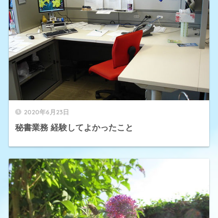
2020年6月23日
秘書業務 経験してよかったこと