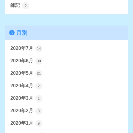
雑記
9
月別
2020年7月
14
2020年6月
30
2020年5月
31
2020年4月
2
2020年3月
1
2020年2月
3
2020年1月
9