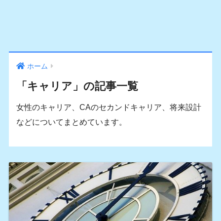
ホーム
「キャリア」の記事一覧
女性のキャリア、CAのセカンドキャリア、将来設計
などについてまとめています。