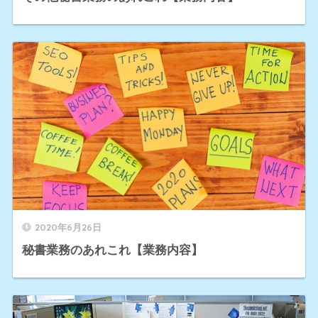
2020年6月26日
秘書業務のあれこれ【業務内容】