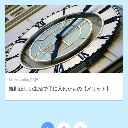
2020年6月3日
規則正しい生活で手に入れたもの【メリット】