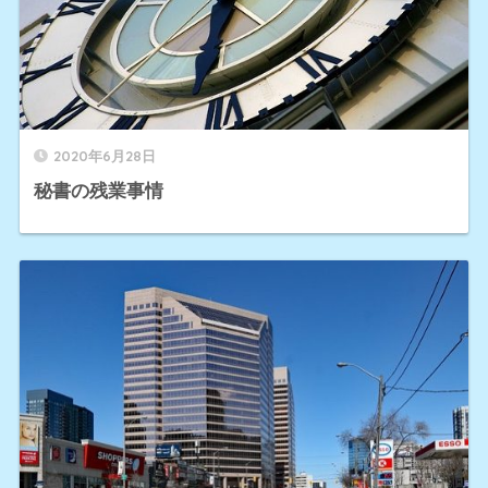
2020年6月28日
秘書の残業事情