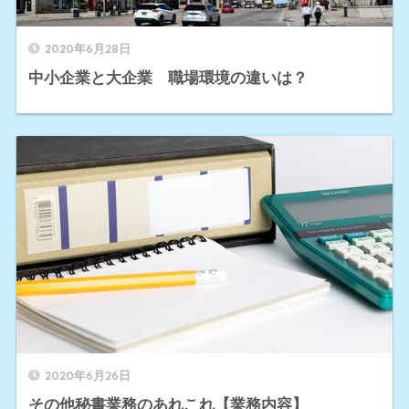
2020年6月28日
中小企業と大企業 職場環境の違いは？
2020年6月26日
その他秘書業務のあれこれ【業務内容】