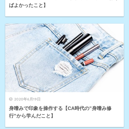
ばよかったこと】
2020年6月19日
身嗜みで印象を操作する【CA時代の”身嗜み修
行”から学んだこと】