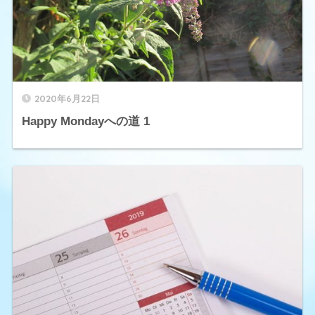
2020年6月22日
Happy Mondayへの道 1