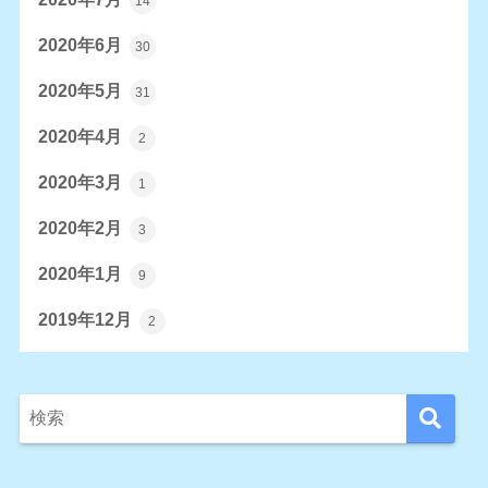
14
2020年6月
30
2020年5月
31
2020年4月
2
2020年3月
1
2020年2月
3
2020年1月
9
2019年12月
2