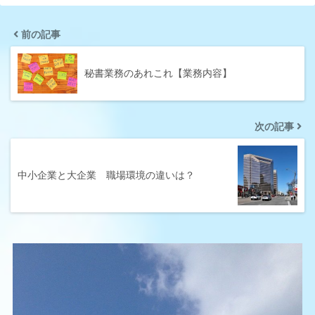
前の記事
秘書業務のあれこれ【業務内容】
次の記事
中小企業と大企業 職場環境の違いは？