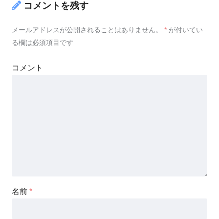
コメントを残す
メールアドレスが公開されることはありません。
*
が付いてい
る欄は必須項目です
コメント
名前
*