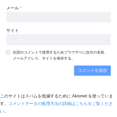
メール
*
サイト
次回のコメントで使用するためブラウザーに自分の名前、
メールアドレス、サイトを保存する。
このサイトはスパムを低減するために Akismet を使っていま
す。
コメントデータの処理方法の詳細はこちらをご覧くださ
い
。