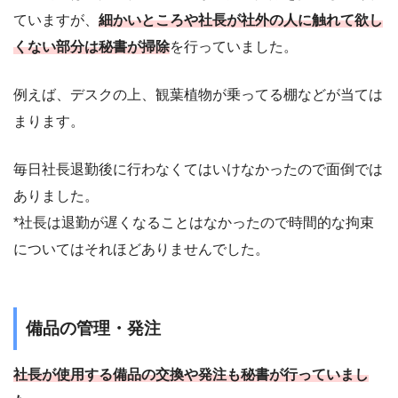
ていますが、
細かいところや社長が社外の人に触れて欲し
くない部分は秘書が掃除
を行っていました。
例えば、デスクの上、観葉植物が乗ってる棚などが当ては
まります。
毎日社長退勤後に行わなくてはいけなかったので面倒では
ありました。
*社長は退勤が遅くなることはなかったので時間的な拘束
についてはそれほどありませんでした。
備品の管理・発注
社長が使用する備品の交換や発注も秘書が行っていまし