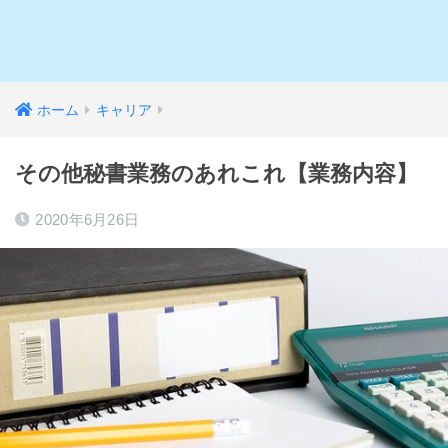
ホーム
キャリア
その他秘書業務のあれこれ【業務内容】
2020年6月26日