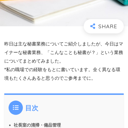
昨日は主な秘書業務についてご紹介しましたが、今日はマ
イナーな秘書業務、「こんなことも秘書が？」という業務
についてまとめてみました。
*私の職場での経験をもとに書いています。全く異なる環
境もたくさんあると思うのでご参考までに。
目次
社長室の清掃・備品管理