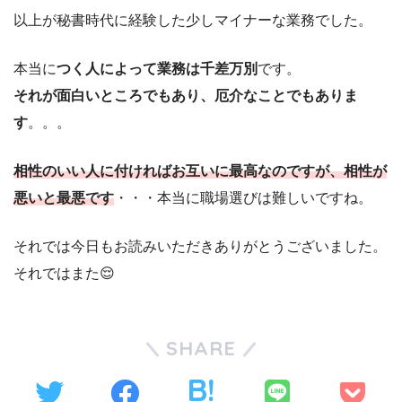
以上が秘書時代に経験した少しマイナーな業務でした。
本当に
つく人によって業務は千差万別
です。
それが面白いところでもあり、厄介なことでもありま
す
。。。
相性のいい人に付ければお互いに最高なのですが、相性が
悪いと最悪です
・・・本当に職場選びは難しいですね。
それでは今日もお読みいただきありがとうございました。
それではまた😌
SHARE