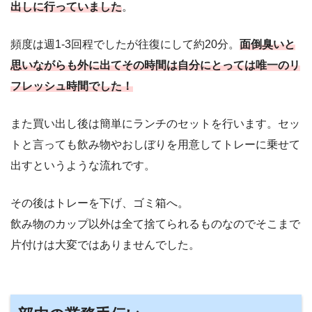
出しに行っていました
。
頻度は週1-3回程でしたが往復にして約20分。
面倒臭いと
思いながらも外に出てその時間は自分にとっては唯一のリ
フレッシュ時間でした！
また買い出し後は簡単にランチのセットを行います。セッ
トと言っても飲み物やおしぼりを用意してトレーに乗せて
出すというような流れです。
その後はトレーを下げ、ゴミ箱へ。
飲み物のカップ以外は全て捨てられるものなのでそこまで
片付けは大変ではありませんでした。