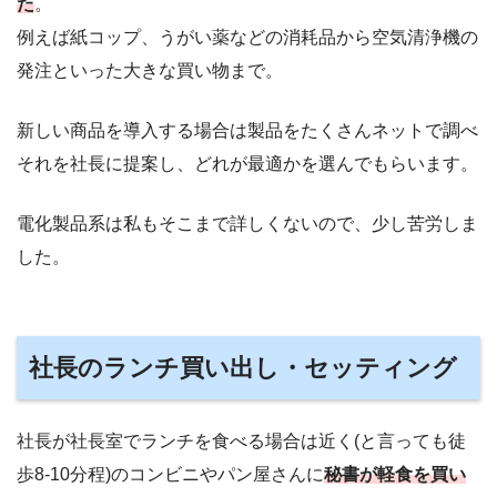
た
。
例えば紙コップ、うがい薬などの消耗品から空気清浄機の
発注といった大きな買い物まで。
新しい商品を導入する場合は製品をたくさんネットで調べ
それを社長に提案し、どれが最適かを選んでもらいます。
電化製品系は私もそこまで詳しくないので、少し苦労しま
した。
社長のランチ買い出し・セッティング
社長が社長室でランチを食べる場合は近く(と言っても徒
歩8-10分程)のコンビニやパン屋さんに
秘書が軽食を買い