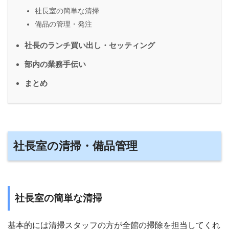
社長室の簡単な清掃
備品の管理・発注
社長のランチ買い出し・セッティング
部内の業務手伝い
まとめ
社長室の清掃・備品管理
社長室の簡単な清掃
基本的には清掃スタッフの方が全館の掃除を担当してくれ