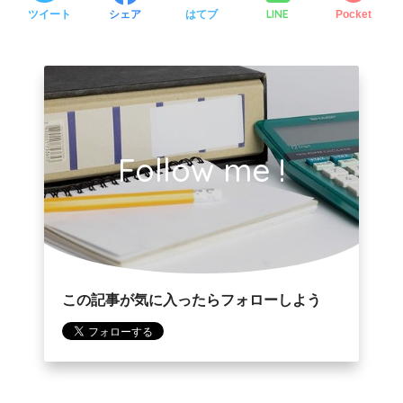
LINE
ツイート
シェア
はてブ
Pocket
Follow me !
この記事が気に入ったらフォローしよう