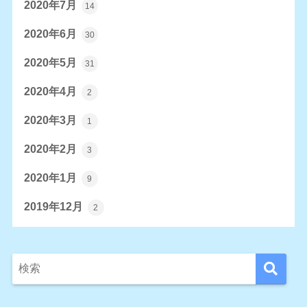
2020年7月
14
2020年6月
30
2020年5月
31
2020年4月
2
2020年3月
1
2020年2月
3
2020年1月
9
2019年12月
2