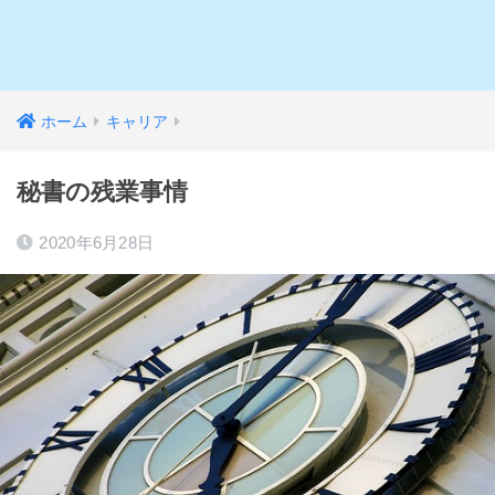
ホーム
キャリア
秘書の残業事情
2020年6月28日