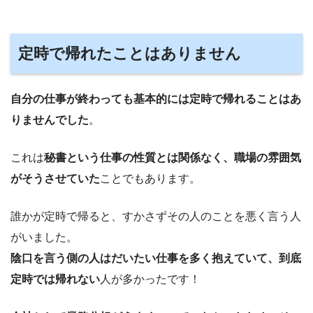
定時で帰れたことはありません
自分の仕事が終わっても基本的には定時で帰れることはあ
りませんでした
。
これは
秘書という仕事の性質とは関係なく、職場の雰囲気
がそうさせていた
ことでもあります。
誰かが定時で帰ると、すかさずその人のことを悪く言う人
がいました。
陰口を言う側の人はだいたい仕事を多く抱えていて、到底
定時では帰れない
人が多かったです！