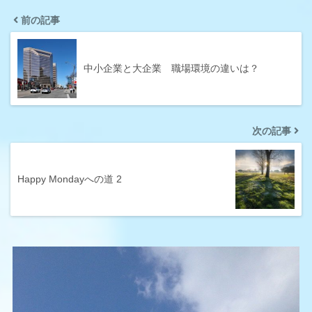
前の記事
中小企業と大企業 職場環境の違いは？
次の記事
Happy Mondayへの道 2