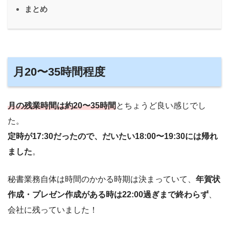
まとめ
月20〜35時間程度
月の残業時間は約20〜35時間
とちょうど良い感じでし
た。
定時が17:30だったので、だいたい18:00〜19:30には帰れ
ました
。
秘書業務自体は時間のかかる時期は決まっていて、
年賀状
作成・プレゼン作成がある時は22:00過ぎまで終わらず
、
会社に残っていました！