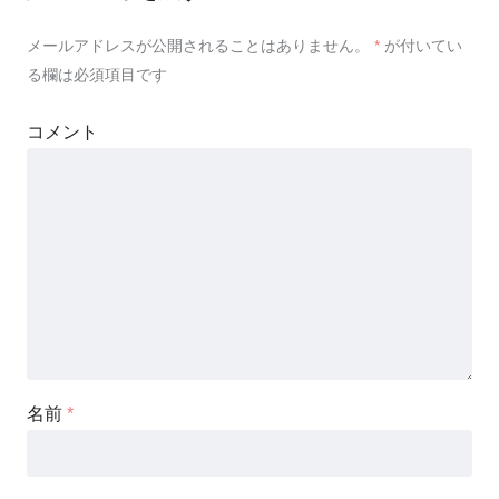
メールアドレスが公開されることはありません。
*
が付いてい
る欄は必須項目です
コメント
名前
*