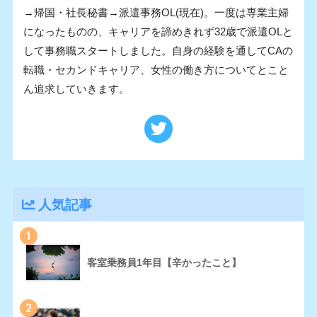
→帰国・社長秘書→派遣事務OL(現在)。一度は専業主婦
になったものの、キャリアを諦めきれず32歳で派遣OLと
して事務職スタートしました。自身の経験を通してCAの
転職・セカンドキャリア、女性の働き方についてとこと
ん追求していきます。
人気記事
1
客室乗務員1年目【辛かったこと】
2