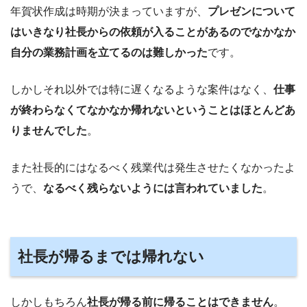
年賀状作成は時期が決まっていますが、
プレゼンについて
はいきなり社長からの依頼が入ることがあるのでなかなか
自分の業務計画を立てるのは難しかった
です。
しかしそれ以外では特に遅くなるような案件はなく、
仕事
が終わらなくてなかなか帰れないということはほとんどあ
りませんでした
。
また社長的にはなるべく残業代は発生させたくなかったよ
うで、
なるべく残らないようには言われていました
。
社長が帰るまでは帰れない
しかしもちろん
社長が帰る前に帰ることはできません
。