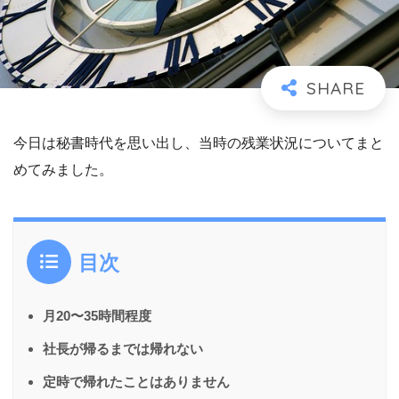
今日は秘書時代を思い出し、当時の残業状況についてまと
めてみました。
目次
月20〜35時間程度
社長が帰るまでは帰れない
定時で帰れたことはありません