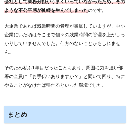
会社として業務分担がうまくいっていなかったため、その
ような不公平感が軋轢を生んでしまった
のです。
大企業であれば残業時間の管理が徹底していますが、中小
企業にいた頃はそこまで個々の残業時間の管理を上がしっ
かりしていませんでした。仕方のないことかもしれませ
ん。
そのため私も1年目だったこともあり、周囲に気を遣い部
署の全員に「お手伝いありますか？」と聞いて回り、特に
やることがなければ帰れるといった環境でした。
まとめ