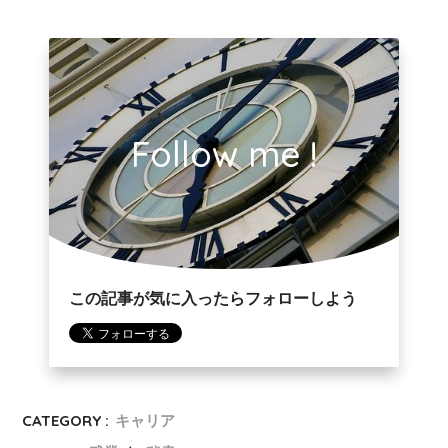
Follow me !
この記事が気に入ったらフォローしよう
CATEGORY :
キャリア