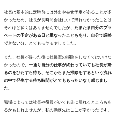
社長は基本的に定時前には外出や会食予定があることが多
かったため、社長が長時間会社にいて帰れなかったことは
それほど多くはありませんでしたが、
たまたま自分のプラ
ベートの予定がある日と重なったこともあり、自分で調整
できない
分、とてもモヤモヤしました。
また、社長が帰った後に社長室の掃除をしなくてはいけな
かったので、
一通り自分の仕事が終わっていても社長が帰
るのをひたすら待ち、そこからまた掃除をするという流れ
の中で発生する待ち時間がとてももったいなく感じまし
た
。
職場によっては社長や役員がいても先に帰れるところもあ
るかもしれませんが、私の勤務先はここが辛かったです。