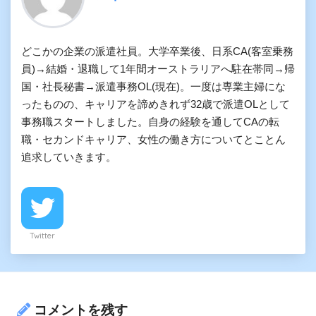
どこかの企業の派遣社員。大学卒業後、日系CA(客室乗務
員)→結婚・退職して1年間オーストラリアへ駐在帯同→帰
国・社長秘書→派遣事務OL(現在)。一度は専業主婦にな
ったものの、キャリアを諦めきれず32歳で派遣OLとして
事務職スタートしました。自身の経験を通してCAの転
職・セカンドキャリア、女性の働き方についてとことん
追求していきます。
Twitter
コメントを残す