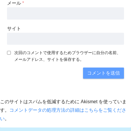
メール
*
サイト
次回のコメントで使用するためブラウザーに自分の名前、
メールアドレス、サイトを保存する。
このサイトはスパムを低減するために Akismet を使っていま
す。
コメントデータの処理方法の詳細はこちらをご覧くださ
い
。