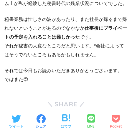
以上が私が経験した秘書時代の残業状況についてでした。
秘書業務は忙しさの波があったり、また社長が帰るまで帰
れないということがあるのでなかなか
仕事後にプライベー
トの予定を入れることは難しかった
です。
それが秘書の大変なところだと思います。*会社によって
はそうでないところもあるかもしれません。
それでは今日もお読みいただきありがとうございます。
ではまた😌
SHARE
LINE
ツイート
シェア
はてブ
Pocket