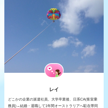
レイ
どこかの企業の派遣社員。大学卒業後、日系CA(客室乗
務員)→結婚・退職して1年間オーストラリアへ駐在帯同