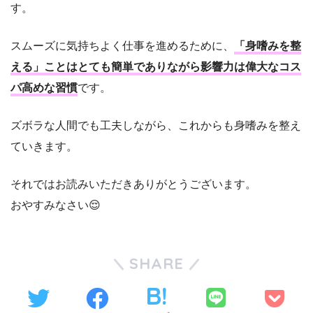
す。
スムーズに気持ちよく仕事を進めるために、
「身嗜みを整
える」ことはとても簡単でありながら影響力は偉大なコス
パ高めな習慣
です。
ズボラな人間でも工夫しながら、これからも身嗜みを整え
ていきます。
それではお読みいただきありがとうございます。
おやすみなさい😌
SHARE