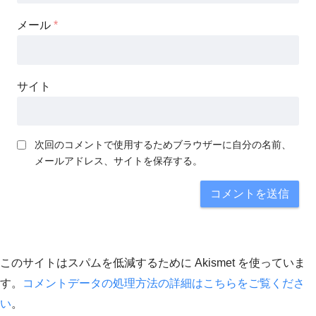
メール
*
サイト
次回のコメントで使用するためブラウザーに自分の名前、
メールアドレス、サイトを保存する。
このサイトはスパムを低減するために Akismet を使っていま
す。
コメントデータの処理方法の詳細はこちらをご覧くださ
い
。