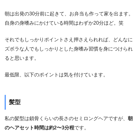
朝は出発の30分前に起きて、お弁当も作って家を出ます。
自身の身嗜みにかけている時間はわずか20分ほど。笑
それでもしっかりポイントさえ押さえられれば、どんなに
ズボラな人でもしっかりとした身嗜み習慣を身につけられ
ると思います。
最低限、以下のポイントは気を付けています。
髪型
私の髪型は鎖骨くらいの長さのセミロングヘアですが、
朝
のヘアセット時間は約2〜3分程
です。