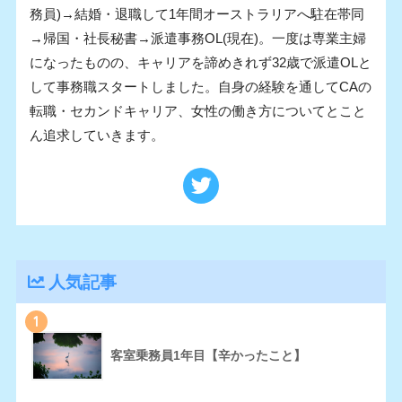
務員)→結婚・退職して1年間オーストラリアへ駐在帯同
→帰国・社長秘書→派遣事務OL(現在)。一度は専業主婦
になったものの、キャリアを諦めきれず32歳で派遣OLと
して事務職スタートしました。自身の経験を通してCAの
転職・セカンドキャリア、女性の働き方についてとこと
ん追求していきます。
人気記事
1
客室乗務員1年目【辛かったこと】