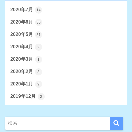
2020年7月
14
2020年6月
30
2020年5月
31
2020年4月
2
2020年3月
1
2020年2月
3
2020年1月
9
2019年12月
2