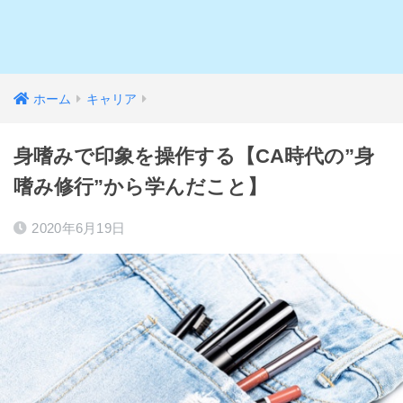
ホーム
キャリア
身嗜みで印象を操作する【CA時代の”身
嗜み修行”から学んだこと】
2020年6月19日