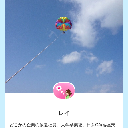
レイ
どこかの企業の派遣社員。大学卒業後、日系CA(客室乗