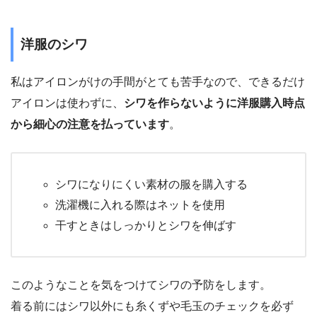
洋服のシワ
私はアイロンがけの手間がとても苦手なので、できるだけ
アイロンは使わずに、
シワを作らないように洋服購入時点
から細心の注意を払っています
。
シワになりにくい素材の服を購入する
洗濯機に入れる際はネットを使用
干すときはしっかりとシワを伸ばす
このようなことを気をつけてシワの予防をします。
着る前にはシワ以外にも糸くずや毛玉のチェックを必ず