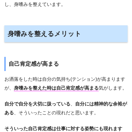
し、身嗜みを整えています。
身嗜みを整えるメリット
自己肯定感が高まる
お洒落をした時は自分の気持ち(テンション)が高まります
が、
身嗜みを整えた時は自己肯定感が高まる
気がします。
自分で自分を大切に扱っている
、
自分には精神的な余裕が
ある
、そういったことの現れだと思います。
そういった自己肯定感は仕事に対する姿勢にも現れます