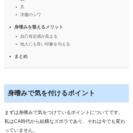
爪
洋服のシワ
身嗜みを整えるメリット
自己肯定感が高まる
他人にも良い印象を与える
まとめ
身嗜みで気を付けるポイント
まずは身嗜みで気をつけているポイントについてです。
私はCA時代から結構なズボラであり、それは今でも変わ
っていません。