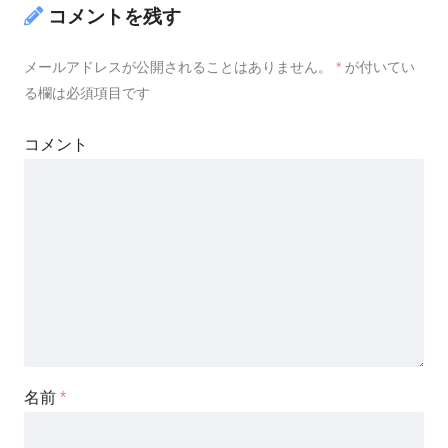
コメントを残す
メールアドレスが公開されることはありません。
*
が付いてい
る欄は必須項目です
コメント
名前
*