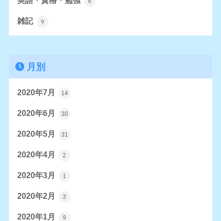
英語・資格・勉強
6
雑記
9
月別
2020年7月
14
2020年6月
30
2020年5月
31
2020年4月
2
2020年3月
1
2020年2月
3
2020年1月
9