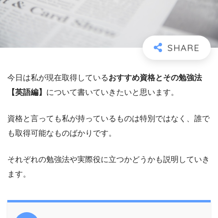
今日は私が現在取得している
おすすめ資格とその勉強法
【英語編】
について書いていきたいと思います。
資格と言っても私が持っているものは特別ではなく、誰で
も取得可能なものばかりです。
それぞれの勉強法や実際役に立つかどうかも説明していき
ます。