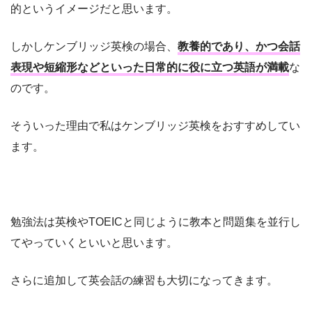
的というイメージだと思います。
しかしケンブリッジ英検の場合、
教養的であり、かつ会話
表現や短縮形などといった日常的に役に立つ英語が満載
な
のです。
そういった理由で私はケンブリッジ英検をおすすめしてい
ます。
勉強法は英検やTOEICと同じように教本と問題集を並行し
てやっていくといいと思います。
さらに追加して英会話の練習も大切になってきます。