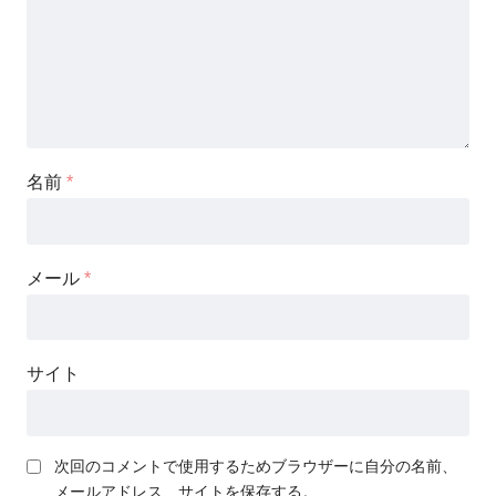
名前
*
メール
*
サイト
次回のコメントで使用するためブラウザーに自分の名前、
メールアドレス、サイトを保存する。