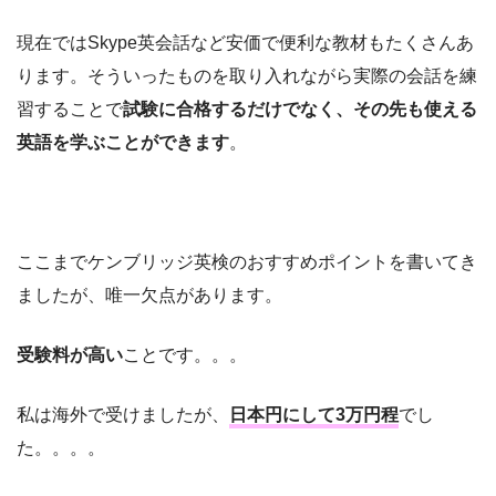
現在ではSkype英会話など安価で便利な教材もたくさんあ
ります。そういったものを取り入れながら実際の会話を練
習することで
試験に合格するだけでなく、その先も使える
英語を学ぶことができます
。
ここまでケンブリッジ英検のおすすめポイントを書いてき
ましたが、唯一欠点があります。
受験料が高い
ことです。。。
私は海外で受けましたが、
日本円にして3万円程
でし
た。。。。