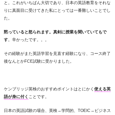
と。これがいちばん大切であり、日本の英語教育をそれな
りに真面目に受けてきた私にとっては一番難しいことでし
た。
黙っていると怒られます。真剣に授業を聞いていてもで
す
。辛かったです。。。
その経験がまた英語学習を見直す経験になり、コース終了
後なんとかFCE試験に受かりました。
ケンブリッジ英検のおすすめポイントはとにかく
使える英
語が身に付く
ことです。
日本の英語試験の場合、英検→学問的、TOEIC→ビジネス