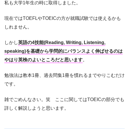
私も大学1年生の時に取得しました。
現在ではTOEFLやTOEICの方が就職試験では使えるかも
しれません。
しかし
英語の4技能(Reading, Writing, Listening,
speaking)を基礎から学問的にバランスよく伸ばせるのは
やはり英検のよいところだと思います
。
勉強法は教本1冊、過去問集1冊を慣れるまでやりこむだけ
です。
雑でごめんなさい。笑 ここに関してはTOEICの部分でも
詳しく解説しようと思います。