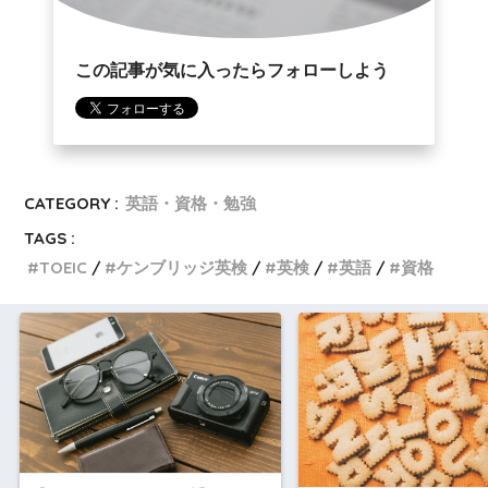
この記事が気に入ったらフォローしよう
CATEGORY :
英語・資格・勉強
TAGS :
TOEIC
ケンブリッジ英検
英検
英語
資格