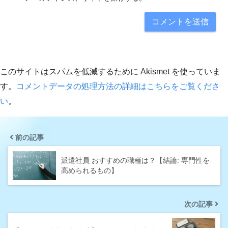
このサイトはスパムを低減するために Akismet を使っていま
す。
コメントデータの処理方法の詳細はこちらをご覧くださ
い
。
前の記事
派遣社員 おすすめの職種は？【結論: 専門性を
高められるもの】
次の記事