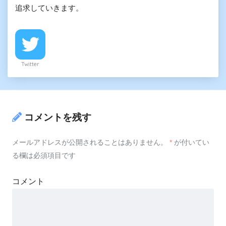
追求していきます。
Twitter
コメントを残す
メールアドレスが公開されることはありません。
*
が付いてい
る欄は必須項目です
コメント