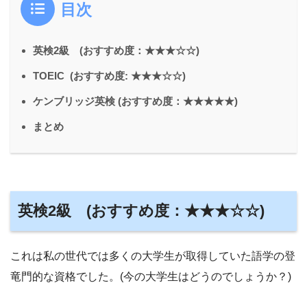
目次
英検2級 (おすすめ度：★★★☆☆)
TOEIC (おすすめ度: ★★★☆☆)
ケンブリッジ英検 (おすすめ度：★★★★★)
まとめ
英検2級 (おすすめ度：★★★☆☆)
これは私の世代では多くの大学生が取得していた語学の登
竜門的な資格でした。(今の大学生はどうのでしょうか？)