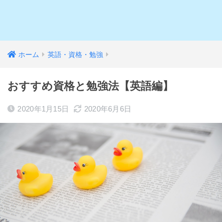
ホーム
英語・資格・勉強
おすすめ資格と勉強法【英語編】
2020年1月15日
2020年6月6日