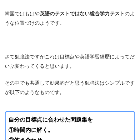
韓国ではもはや
英語のテストではない総合学力テスト
のよ
うな位置づけのようです。
さて勉強法ですがこれは目標点や英語学習経歴によってだ
いぶ変わってくると思います。
その中でも共通して効果的だと思う勉強法はシンプルです
が以下のようなものです。
自分の目標点に合わせた問題集を
①時間内に解く。