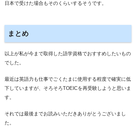
日本で受けた場合もそのくらいするそうです。
まとめ
以上が私が今まで取得した語学資格でおすすめしたいもの
でした。
最近は英語力も仕事でごくたまに使用する程度で確実に低
下していますが、そろそろTOEICを再受験しようと思いま
す。
それでは最後までお読みいただきありがとうございまし
た。