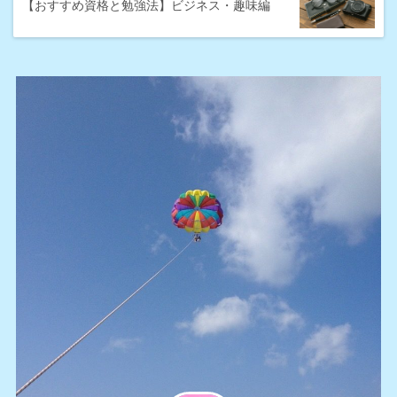
【おすすめ資格と勉強法】ビジネス・趣味編