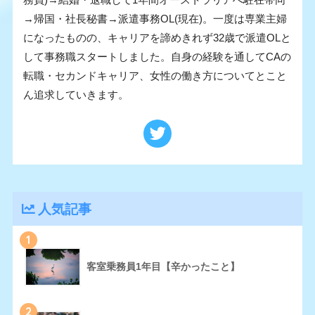
→帰国・社長秘書→派遣事務OL(現在)。一度は専業主婦
になったものの、キャリアを諦めきれず32歳で派遣OLと
して事務職スタートしました。自身の経験を通してCAの
転職・セカンドキャリア、女性の働き方についてとこと
ん追求していきます。
人気記事
1
客室乗務員1年目【辛かったこと】
2