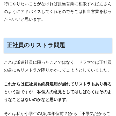
特にやりたいことがなければ担当営業に相談すれば近さん
のようにアドバイスしてくれるのでそこは担当営業を頼っ
たらいいと思います。
正社員のリストラ問題
これは派遣社員に限ったことではなく、ドラマでは正社員
の身にもリストラが降りかかってこようとしていました。
これからは正社員も終身雇用が崩れてリストラもあり得る
という話ですが、
私個人の意見としてはしばらくはそのよ
うなことはないのかなと思います
。
それは私が小学生の頃(20年位前？)から「不景気だからこ