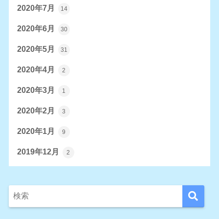
2020年7月
14
2020年6月
30
2020年5月
31
2020年4月
2
2020年3月
1
2020年2月
3
2020年1月
9
2019年12月
2