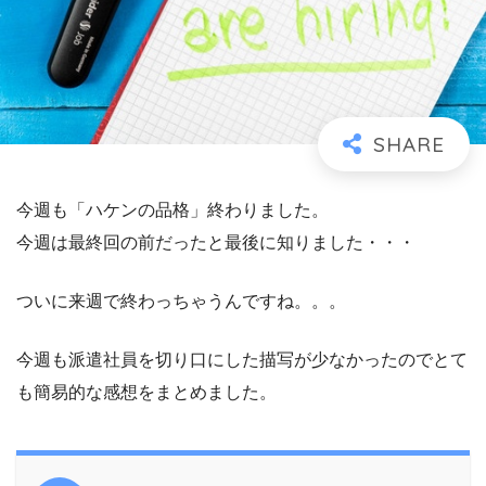
今週も「ハケンの品格」終わりました。
今週は最終回の前だったと最後に知りました・・・
ついに来週で終わっちゃうんですね。。。
今週も派遣社員を切り口にした描写が少なかったのでとて
も簡易的な感想をまとめました。