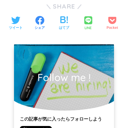
SHARE
LINE
ツイート
シェア
はてブ
Pocket
Follow me !
この記事が気に入ったらフォローしよう