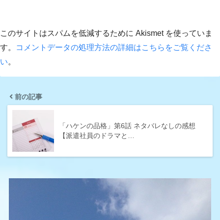
このサイトはスパムを低減するために Akismet を使っていま
す。
コメントデータの処理方法の詳細はこちらをご覧くださ
い
。
前の記事
「ハケンの品格」第6話 ネタバレなしの感想
【派遣社員のドラマと…