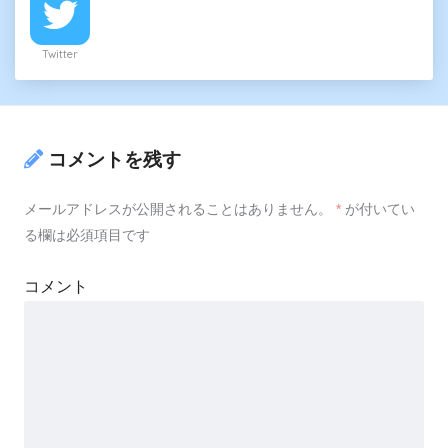
Twitter
コメントを残す
メールアドレスが公開されることはありません。
*
が付いてい
る欄は必須項目です
コメント