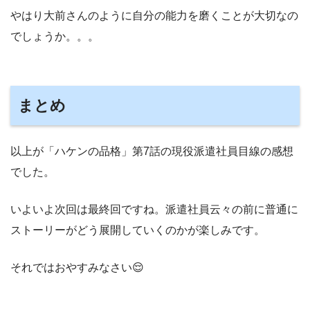
やはり大前さんのように自分の能力を磨くことが大切なの
でしょうか。。。
まとめ
以上が「ハケンの品格」第7話の現役派遣社員目線の感想
でした。
いよいよ次回は最終回ですね。派遣社員云々の前に普通に
ストーリーがどう展開していくのかが楽しみです。
それではおやすみなさい😌