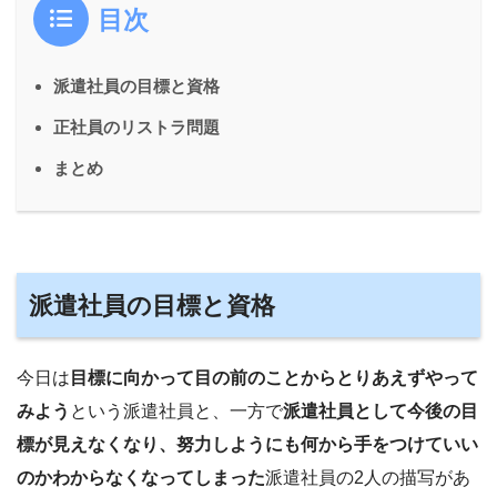
目次
派遣社員の目標と資格
正社員のリストラ問題
まとめ
派遣社員の目標と資格
今日は
目標に向かって目の前のことからとりあえずやって
みよう
という派遣社員と、一方で
派遣社員として今後の目
標が見えなくなり、努力しようにも何から手をつけていい
のかわからなくなってしまった
派遣社員の2人の描写があ