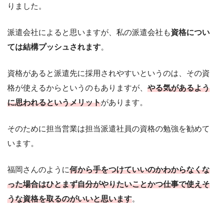
りました。
派遣会社によると思いますが、私の派遣会社も
資格につい
ては結構プッシュされます
。
資格があると派遣先に採用されやすいというのは、その資
格が使えるからというのもありますが、
やる気があるよう
に思われるというメリット
があります。
そのために担当営業は担当派遣社員の資格の勉強を勧めて
います。
福岡さんのように
何から手をつけていいのかわからなくな
った場合はひとまず自分がやりたいことかつ仕事で使えそ
うな資格を取るのがいいと思います
。