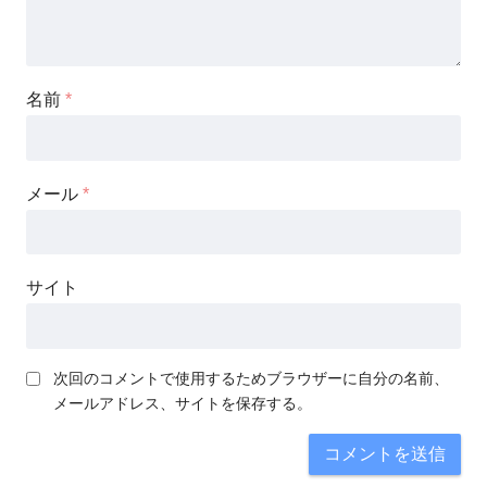
名前
*
メール
*
サイト
次回のコメントで使用するためブラウザーに自分の名前、
メールアドレス、サイトを保存する。